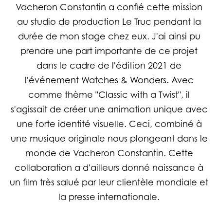
Vacheron Constantin
a confié cette mission
au studio de production
Le Truc
pendant la
durée de mon stage chez eux. J'ai ainsi pu
prendre une part importante de ce projet
dans le cadre de l'édition 2021 de
l'événement
Watches & Wonders
. Avec
comme thème "
Classic with a Twist
", il
s'agissait de créer une animation unique avec
une forte identité visuelle. Ceci, combiné à
une musique originale nous plongeant dans le
monde de
Vacheron Constantin
. Cette
collaboration a d'ailleurs donné naissance à
un film très salué par leur clientèle mondiale et
la presse internationale.