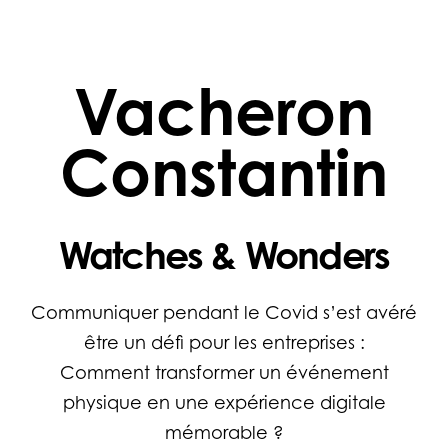
Portfolio
À Propos
Vacheron
Constantin
Watches & Wonders
Communiquer pendant le Covid s’est avéré
être un défi pour les entreprises :
Comment transformer un événement
physique en une expérience digitale
mémorable ?