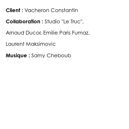
Client :
Vacheron Constantin
Collaboration :
Studio "Le Truc",
Arnaud Ducor, Emilie Paris Fumaz,
Laurent Maksimovic
Musique :
Samy Cheboub